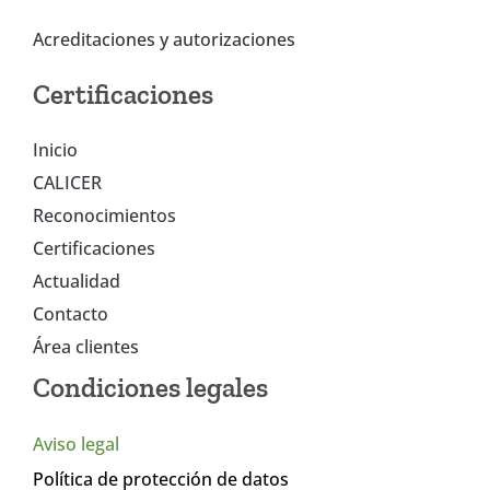
Acreditaciones y autorizaciones
Certificaciones
Inicio
CALICER
Reconocimientos
Certificaciones
Actualidad
Contacto
Área clientes
Condiciones legales
Aviso legal
Política de protección de datos