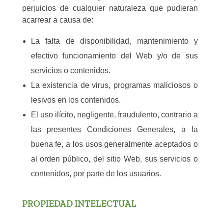
perjuicios de cualquier naturaleza que pudieran
acarrear a causa de:
La falta de disponibilidad, mantenimiento y
efectivo funcionamiento del Web y/o de sus
servicios o contenidos.
La existencia de virus, programas maliciosos o
lesivos en los contenidos.
El uso ilícito, negligente, fraudulento, contrario a
las presentes Condiciones Generales, a la
buena fe, a los usos generalmente aceptados o
al orden público, del sitio Web, sus servicios o
contenidos, por parte de los usuarios.
PROPIEDAD INTELECTUAL