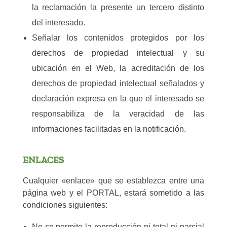
la reclamación la presente un tercero distinto
del interesado.
Señalar los contenidos protegidos por los
derechos de propiedad intelectual y su
ubicación en el Web, la acreditación de los
derechos de propiedad intelectual señalados y
declaración expresa en la que el interesado se
responsabiliza de la veracidad de las
informaciones facilitadas en la notificación.
ENLACES
Cualquier «enlace» que se establezca entre una
página web y el PORTAL, estará sometido a las
condiciones siguientes:
No se permite la reproducción ni total ni parcial