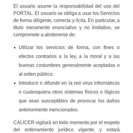
El usuario asume la responsabilidad del uso del
PORTAL. El usuario se obliga a usar los Servicios
de forma diligente, correcta y lícita. En particular, a
título meramente enunciativo y no limitativo, se
compromete a abstenerse de:
Utilizar los servicios de forma, con fines o
efectos contrarios a la ley, a la moral y a las
buenas costumbres generalmente aceptadas o
al orden público.
Introducir o difundir en la red virus informáticos
o cualesquiera otros sistemas físicos o lógicos
que sean susceptibles de provocar los daños
anteriormente mencionados.
CALICER vigilará en todo momento por el respeto
del ordenamiento jurídico vigente, y estará