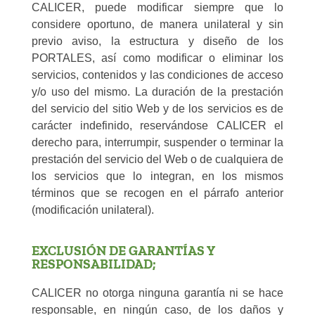
CALICER, puede modificar siempre que lo
considere oportuno, de manera unilateral y sin
previo aviso, la estructura y diseño de los
PORTALES, así como modificar o eliminar los
servicios, contenidos y las condiciones de acceso
y/o uso del mismo. La duración de la prestación
del servicio del sitio Web y de los servicios es de
carácter indefinido, reservándose CALICER el
derecho para, interrumpir, suspender o terminar la
prestación del servicio del Web o de cualquiera de
los servicios que lo integran, en los mismos
términos que se recogen en el párrafo anterior
(modificación unilateral).
EXCLUSIÓN DE GARANTÍAS Y
RESPONSABILIDAD;
CALICER no otorga ninguna garantía ni se hace
responsable, en ningún caso, de los daños y