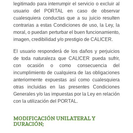
legitimado para interrumpir el servicio o excluir al
usuario del PORTAL en caso de observar
cualesquiera conductas que a su juicio resulten
contrarias a estas Condiciones de uso, la Ley, la
moral, o puedan perturbar el buen funcionamiento,
imagen, credibilidad y/o prestigio de CALICER.
El usuario responderá de los daños y perjuicios
de toda naturaleza que CALICER pueda sufrir,
con ocasión o como consecuencia del
incumplimiento de cualquiera de las obligaciones
anteriormente expuestas así como cualesquiera
otras incluidas en las presentes Condiciones
Generales y/o las impuestas por la Ley en relación
con la utilización del PORTAL.
MODIFICACIÓN UNILATERAL Y
DURACIÓN;