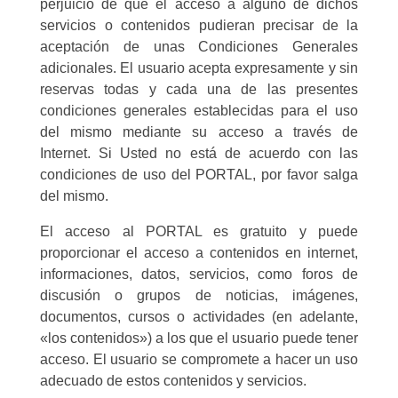
perjuicio de que el acceso a alguno de dichos
servicios o contenidos pudieran precisar de la
aceptación de unas Condiciones Generales
adicionales. El usuario acepta expresamente y sin
reservas todas y cada una de las presentes
condiciones generales establecidas para el uso
del mismo mediante su acceso a través de
Internet. Si Usted no está de acuerdo con las
condiciones de uso del PORTAL, por favor salga
del mismo.
El acceso al PORTAL es gratuito y puede
proporcionar el acceso a contenidos en internet,
informaciones, datos, servicios, como foros de
discusión o grupos de noticias, imágenes,
documentos, cursos o actividades (en adelante,
«los contenidos») a los que el usuario puede tener
acceso. El usuario se compromete a hacer un uso
adecuado de estos contenidos y servicios.