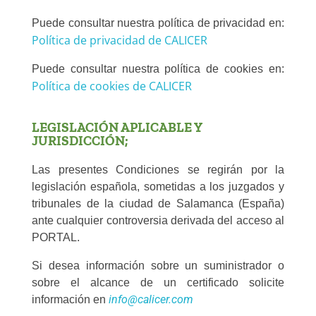
Puede consultar nuestra política de privacidad en:
Política de privacidad de CALICER
Puede consultar nuestra política de cookies en:
Política de cookies de CALICER
LEGISLACIÓN APLICABLE Y
JURISDICCIÓN;
Las presentes Condiciones se regirán por la
legislación española, sometidas a los juzgados y
tribunales de la ciudad de Salamanca (España)
ante cualquier controversia derivada del acceso al
PORTAL.
Si desea información sobre un suministrador o
sobre el alcance de un certificado solicite
info@calicer.com
información en