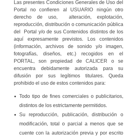
Las presentes Condiciones Generales de Uso del
Portal no confieren al USUARIO ningún otro
derecho de uso, alteración, explotación,
reproducción, distribución o comunicación pública
del Portal y/o de sus Contenidos distintos de los
aquí expresamente previstos. Los contenidos
(información, archivos de sonido y/o imagen,
fotografías, diseños, etc.) recogidos en el
PORTAL, son propiedad de CALICER o se
encuentra debidamente autorizada para su
difusión por sus legítimos titulares. Queda
prohibido el uso de estos contenidos para:
Todo tipo de fines comerciales o publicitarios,
distintos de los estrictamente permitidos.
Su reproducción, publicación, distribución o
modificación, total o parcial a menos que se
cuente con la autorización previa y por escrito