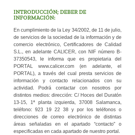
INTRODUCCIÓN; DEBER DE
INFORMACIÓN:
En cumplimiento de la Ley 34/2002, de 11 de julio,
de servicios de la sociedad de la información y de
comercio electrónico, Certificadores de Calidad
S.L., en adelante CALICER, con NIF número B-
37350543, le informa que es propietaria del
PORTAL www.calicer.com (en adelante, el
PORTAL), a través del cual presta servicios de
información y contacto relacionados con su
actividad. Podrá contactar con nosotros por
distintos medios: dirección: C/ Hoces del Duratón
13-15, 1ª planta izquierda, 37008 Salamanca,
teléfono: 923 19 22 38 y por los teléfonos o
direcciones de correo electrónico de distintas
áreas señaladas en el apartado “contacto” o
especificadas en cada apartado de nuestro portal.