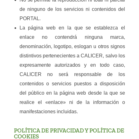
de ninguno de los servicios ni contenidos del
PORTAL.
La página web en la que se establezca el
enlace no contendrá ninguna marca,
denominación, logotipo, eslogan u otros signos
distintivos pertenecientes a CALICER, salvo los
expresamente autorizados y en todo caso,
CALICER no será responsable de los
contenidos o servicios puestos a disposición
del público en la página web desde la que se
realice el «enlace» ni de la información o
manifestaciones incluidas.
POLÍTICA DE PRIVACIDAD Y POLÍTICA DE
COOKIES