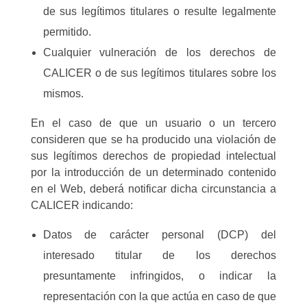
de sus legítimos titulares o resulte legalmente
permitido.
Cualquier vulneración de los derechos de
CALICER o de sus legítimos titulares sobre los
mismos.
En el caso de que un usuario o un tercero
consideren que se ha producido una violación de
sus legítimos derechos de propiedad intelectual
por la introducción de un determinado contenido
en el Web, deberá notificar dicha circunstancia a
CALICER indicando:
Datos de carácter personal (DCP) del
interesado titular de los derechos
presuntamente infringidos, o indicar la
representación con la que actúa en caso de que