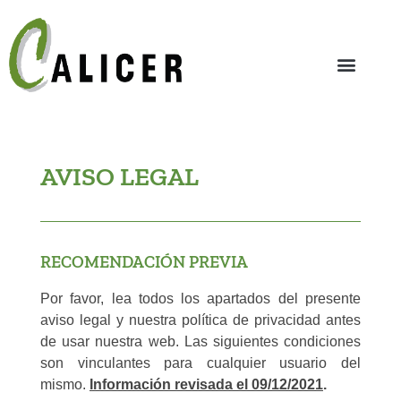
AVISO LEGAL
RECOMENDACIÓN PREVIA
Por favor, lea todos los apartados del presente
aviso legal y nuestra política de privacidad antes
de usar nuestra web. Las siguientes condiciones
son vinculantes para cualquier usuario del
mismo.
Información revisada el 09/12/2021
.