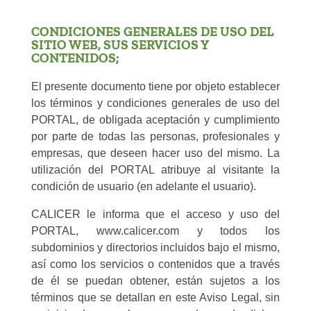
CONDICIONES GENERALES DE USO DEL
SITIO WEB, SUS SERVICIOS Y
CONTENIDOS;
El presente documento tiene por objeto establecer
los términos y condiciones generales de uso del
PORTAL, de obligada aceptación y cumplimiento
por parte de todas las personas, profesionales y
empresas, que deseen hacer uso del mismo. La
utilización del PORTAL atribuye al visitante la
condición de usuario (en adelante el usuario).
CALICER le informa que el acceso y uso del
PORTAL, www.calicer.com y todos los
subdominios y directorios incluidos bajo el mismo,
así como los servicios o contenidos que a través
de él se puedan obtener, están sujetos a los
términos que se detallan en este Aviso Legal, sin