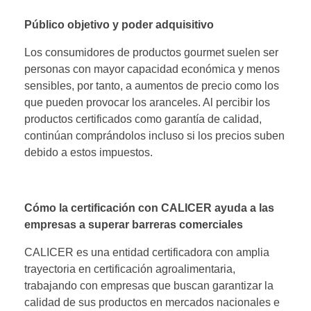
Público objetivo y poder adquisitivo
Los consumidores de productos gourmet suelen ser
personas con mayor capacidad económica y menos
sensibles, por tanto, a aumentos de precio como los
que pueden provocar los aranceles. Al percibir los
productos certificados como garantía de calidad,
continúan comprándolos incluso si los precios suben
debido a estos impuestos.
Cómo la certificación con CALICER ayuda a las
empresas a superar barreras comerciales
CALICER es una entidad certificadora con amplia
trayectoria en certificación agroalimentaria,
trabajando con empresas que buscan garantizar la
calidad de sus productos en mercados nacionales e