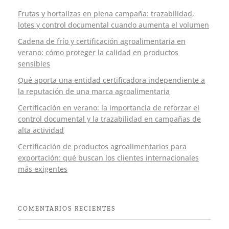
Frutas y hortalizas en plena campaña: trazabilidad,
lotes y control documental cuando aumenta el volumen
Cadena de frío y certificación agroalimentaria en
verano: cómo proteger la calidad en productos
sensibles
Qué aporta una entidad certificadora independiente a
la reputación de una marca agroalimentaria
Certificación en verano: la importancia de reforzar el
control documental y la trazabilidad en campañas de
alta actividad
Certificación de productos agroalimentarios para
exportación: qué buscan los clientes internacionales
más exigentes
COMENTARIOS RECIENTES