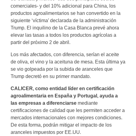
comerciales- y del 10% adicional para China, los
productos agroalimentarios se han convertido en la
siguiente ‘víctima’ declarada de la administración
Trump. El inquilino de la Casa Blanca prevé ahora
elevar las tasas a todos los productos agrícolas a
partir del próximo 2 de abril.
Los más afectados, con diferencia, serían el aceite
de oliva, el vino y la aceituna de mesa. Esta última ya
se vio golpeada por la subida de aranceles que
Trump decretó en su primer mandato.
CALICER, como entidad líder en certificación
agroalimentaria en España y Portugal, ayuda a
las empresas a diferenciarse
mediante
certificaciones de calidad que les permiten acceder a
mercados internacionales con mejores condiciones.
De esta forma, podrán mitigar el impacto de los
aranceles impuestos por EE.UU.