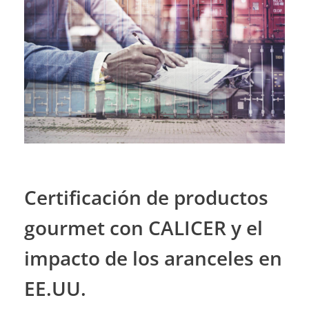
Certificación de productos
gourmet con CALICER y el
impacto de los aranceles en
EE.UU.