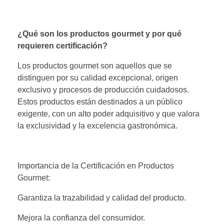
¿Qué son los productos gourmet y por qué
requieren certificación?
Los productos gourmet son aquellos que se
distinguen por su calidad excepcional, origen
exclusivo y procesos de producción cuidadosos.
Estos productos están destinados a un público
exigente, con un alto poder adquisitivo y que valora
la exclusividad y la excelencia gastronómica.
Importancia de la Certificación en Productos
Gourmet:
Garantiza la trazabilidad y calidad del producto.
Mejora la confianza del consumidor.