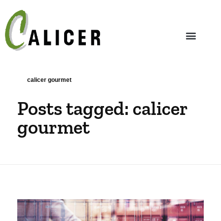
calicer gourmet
Posts tagged: calicer
gourmet