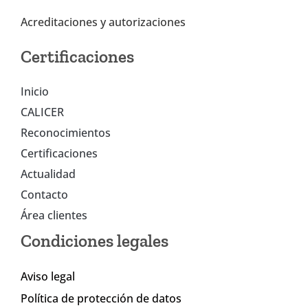
Acreditaciones y autorizaciones
Certificaciones
Inicio
CALICER
Reconocimientos
Certificaciones
Actualidad
Contacto
Área clientes
Condiciones legales
Aviso legal
Política de protección de datos