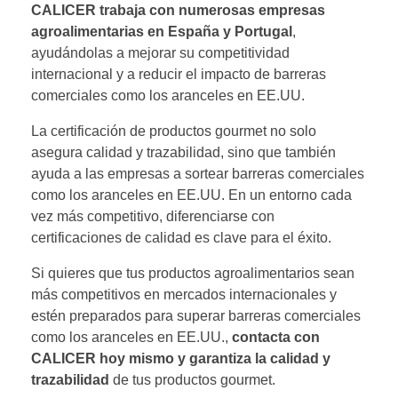
CALICER trabaja con numerosas empresas
agroalimentarias en España y Portugal
,
ayudándolas a mejorar su competitividad
internacional y a reducir el impacto de barreras
comerciales como los aranceles en EE.UU.
La certificación de productos gourmet no solo
asegura calidad y trazabilidad, sino que también
ayuda a las empresas a sortear barreras comerciales
como los aranceles en EE.UU. En un entorno cada
vez más competitivo, diferenciarse con
certificaciones de calidad es clave para el éxito.
Si quieres que tus productos agroalimentarios sean
más competitivos en mercados internacionales y
estén preparados para superar barreras comerciales
como los aranceles en EE.UU.,
contacta con
CALICER hoy mismo y garantiza la calidad y
trazabilidad
de tus productos gourmet.