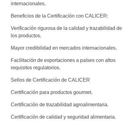
internacionales.
Beneficios de la Certificación con CALICER:
Verificación rigurosa de la calidad y trazabilidad de
los productos.
Mayor credibilidad en mercados internacionales.
Facilitación de exportaciones a países con altos
requisitos regulatorios.
Sellos de Certificación de CALICER
Certificación para productos gourmet.
Certificación de trazabilidad agroalimentaria.
Certificación de calidad y seguridad alimentaria.