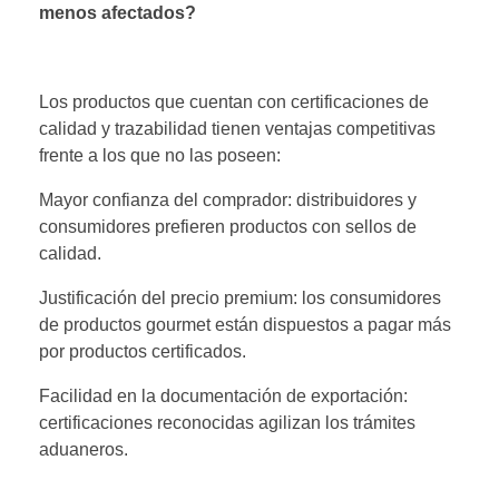
menos afectados?
Los productos que cuentan con certificaciones de
calidad y trazabilidad tienen ventajas competitivas
frente a los que no las poseen:
Mayor confianza del comprador: distribuidores y
consumidores prefieren productos con sellos de
calidad.
Justificación del precio premium: los consumidores
de productos gourmet están dispuestos a pagar más
por productos certificados.
Facilidad en la documentación de exportación:
certificaciones reconocidas agilizan los trámites
aduaneros.