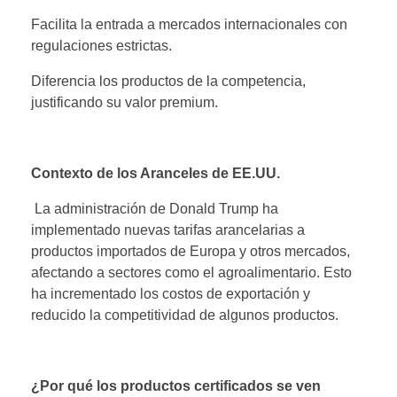
Facilita la entrada a mercados internacionales con
regulaciones estrictas.
Diferencia los productos de la competencia,
justificando su valor premium.
Contexto de los Aranceles de EE.UU.
La administración de Donald Trump ha
implementado nuevas tarifas arancelarias a
productos importados de Europa y otros mercados,
afectando a sectores como el agroalimentario. Esto
ha incrementado los costos de exportación y
reducido la competitividad de algunos productos.
¿Por qué los productos certificados se ven