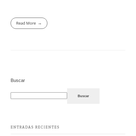
Read More
Buscar
Buscar
ENTRADAS RECIENTES