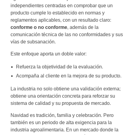
independientes centradas en comprobar que un
producto cumple lo establecido en normas y
reglamentos aplicables, con un resultado claro:
conforme o no conforme
, además de la
comunicación técnica de las no conformidades y sus
vías de subsanación.
Este enfoque aporta un doble valor:
Refuerza la objetividad de la evaluación.
Acompaña al cliente en la mejora de su producto.
La industria no solo obtiene una validación externa;
obtiene una orientación concreta para reforzar su
sistema de calidad y su propuesta de mercado.
Navidad es tradición, familia y celebración. Pero
también es un periodo de alta exigencia para la
industria agroalimentaria. En un mercado donde la