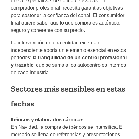
une a expectativas de calidad elevadas. El
comprador profesional necesita garantías objetivas
para sostener la confianza del canal. El consumidor
final quiere saber que lo que compra es auténtico,
seguro y coherente con su precio.
La intervención de una entidad externa e
independiente aporta un elemento esencial en estos
periodos:
la tranquilidad de un control profesional
y trazable
, que se suma a los autocontroles internos
de cada industria.
Sectores más sensibles en estas
fechas
Ibéricos y elaborados cárnicos
En Navidad, la compra de ibéricos se intensifica. El
mercado se llena de referencias y presentaciones