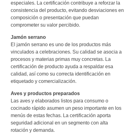
especiales. La certificación contribuye a reforzar la
consistencia del producto, evitando desviaciones en
composición o presentación que puedan
comprometer su valor percibido.
Jamón serrano
El jamón serrano es uno de los productos más
vinculados a celebraciones. Su calidad se asocia a
procesos y materias primas muy concretas. La
certificación de producto ayuda a respaldar esa
calidad, así como su correcta identificación en
etiquetado y comercialización.
Aves y productos preparados
Las aves y elaborados listos para consumo o
cocinado rápido asumen un peso importante en los
menús de estas fechas. La certificación aporta
seguridad adicional en un segmento con alta
rotación y demanda.