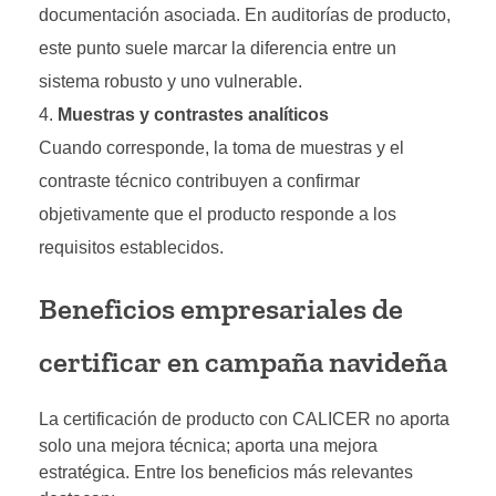
documentación asociada. En auditorías de producto,
este punto suele marcar la diferencia entre un
sistema robusto y uno vulnerable.
Muestras y contrastes analíticos
Cuando corresponde, la toma de muestras y el
contraste técnico contribuyen a confirmar
objetivamente que el producto responde a los
requisitos establecidos.
Beneficios empresariales de
certificar en campaña navideña
La certificación de producto con CALICER no aporta
solo una mejora técnica; aporta una mejora
estratégica. Entre los beneficios más relevantes