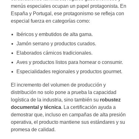
menús especiales ocupan un papel protagonista. En
España y Portugal, ese protagonismo se refleja con
especial fuerza en categorías como:
Ibéricos y embutidos de alta gama.
Jamón serrano y productos curados.
Elaborados cárnicos tradicionales.
Aves y productos listos para hornear o consumir.
Especialidades regionales y productos gourmet.
El incremento del volumen de producción y
distribución no solo pone a prueba la capacidad
logística de la industria, sino también su
robustez
documental y técnica
. La certificación ayuda a
demostrar que, incluso en campañas de alta presión
operativa, el producto mantiene sus estándares y su
promesa de calidad.