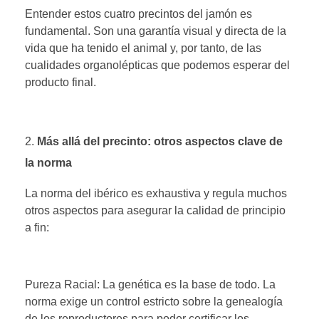
Entender estos cuatro precintos del jamón es
fundamental. Son una garantía visual y directa de la
vida que ha tenido el animal y, por tanto, de las
cualidades organolépticas que podemos esperar del
producto final.
Más allá del precinto: otros aspectos clave de
la norma
La norma del ibérico es exhaustiva y regula muchos
otros aspectos para asegurar la calidad de principio
a fin:
Pureza Racial: La genética es la base de todo. La
norma exige un control estricto sobre la genealogía
de los reproductores para poder certificar los