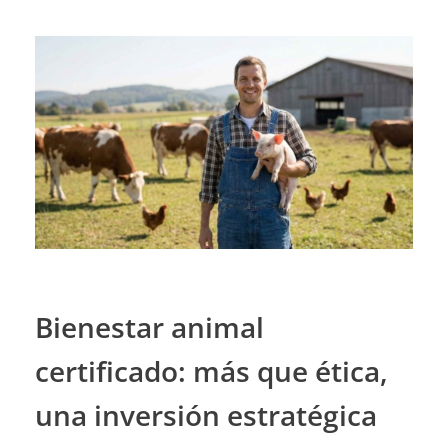
Bienestar animal
certificado: más que ética,
una inversión estratégica