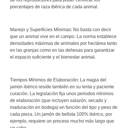
porcentajes de raza ibérica de cada animal.
Manejo y Superficies Mínimas: No basta con decir
que un animal vive en el campo. La norma establece
densidades máximas de animales por hectárea tanto
en las granjas como en las dehesas para garantizar
el espacio suficiente y el bienestar animal.
Tiempos Mínimos de Elaboración: La magia del
jamón ibérico reside también en su lenta y paciente
curación. La legislación fija unos periodos mínimos
de elaboración (que incluyen salazón, secado y
maduración en bodega) en función del tipo y peso de
cada pieza. Un jamón de bellota 100% ibérico, por
ejemplo, requiere un proceso mucho más largo que
un cebo.