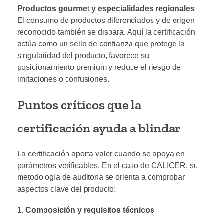
Productos gourmet y especialidades regionales
El consumo de productos diferenciados y de origen
reconocido también se dispara. Aquí la certificación
actúa como un sello de confianza que protege la
singularidad del producto, favorece su
posicionamiento premium y reduce el riesgo de
imitaciones o confusiones.
Puntos críticos que la
certificación ayuda a blindar
La certificación aporta valor cuando se apoya en
parámetros verificables. En el caso de CALICER, su
metodología de auditoría se orienta a comprobar
aspectos clave del producto:
Composición y requisitos técnicos