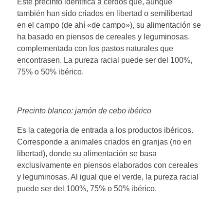
Este precinto identifica a cerdos que, aunque
también han sido criados en libertad o semilibertad
en el campo (de ahí «de campo»), su alimentación se
ha basado en piensos de cereales y leguminosas,
complementada con los pastos naturales que
encontrasen. La pureza racial puede ser del 100%,
75% o 50% ibérico.
Precinto blanco: jamón de cebo ibérico
Es la categoría de entrada a los productos ibéricos.
Corresponde a animales criados en granjas (no en
libertad), donde su alimentación se basa
exclusivamente en piensos elaborados con cereales
y leguminosas. Al igual que el verde, la pureza racial
puede ser del 100%, 75% o 50% ibérico.