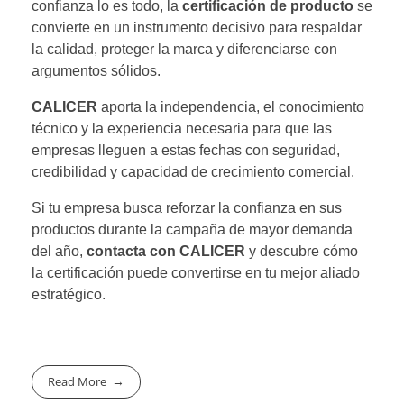
confianza lo es todo, la
certificación de producto
se
convierte en un instrumento decisivo para respaldar
la calidad, proteger la marca y diferenciarse con
argumentos sólidos.
CALICER
aporta la independencia, el conocimiento
técnico y la experiencia necesaria para que las
empresas lleguen a estas fechas con seguridad,
credibilidad y capacidad de crecimiento comercial.
Si tu empresa busca reforzar la confianza en sus
productos durante la campaña de mayor demanda
del año,
contacta con CALICER
y descubre cómo
la certificación puede convertirse en tu mejor aliado
estratégico.
Read More