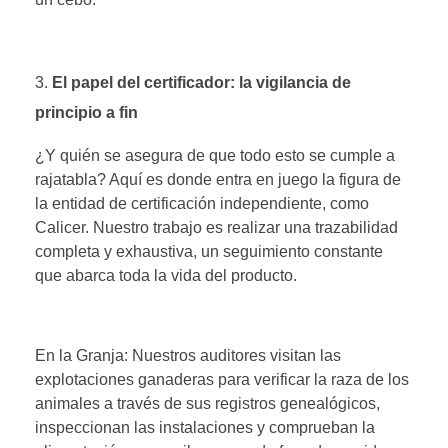
El papel del certificador: la vigilancia de
principio a fin
¿Y quién se asegura de que todo esto se cumple a
rajatabla? Aquí es donde entra en juego la figura de
la entidad de certificación independiente, como
Calicer. Nuestro trabajo es realizar una trazabilidad
completa y exhaustiva, un seguimiento constante
que abarca toda la vida del producto.
En la Granja: Nuestros auditores visitan las
explotaciones ganaderas para verificar la raza de los
animales a través de sus registros genealógicos,
inspeccionan las instalaciones y comprueban la