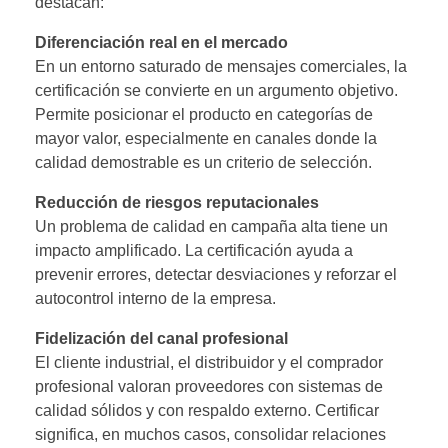
destacan:
Diferenciación real en el mercado
En un entorno saturado de mensajes comerciales, la
certificación se convierte en un argumento objetivo.
Permite posicionar el producto en categorías de
mayor valor, especialmente en canales donde la
calidad demostrable es un criterio de selección.
Reducción de riesgos reputacionales
Un problema de calidad en campaña alta tiene un
impacto amplificado. La certificación ayuda a
prevenir errores, detectar desviaciones y reforzar el
autocontrol interno de la empresa.
Fidelización del canal profesional
El cliente industrial, el distribuidor y el comprador
profesional valoran proveedores con sistemas de
calidad sólidos y con respaldo externo. Certificar
significa, en muchos casos, consolidar relaciones