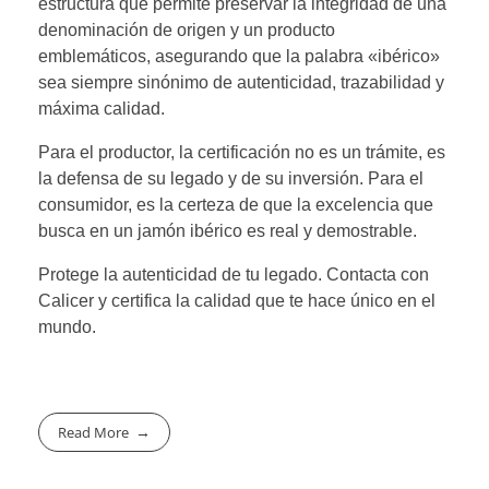
estructura que permite preservar la integridad de una
denominación de origen y un producto
emblemáticos, asegurando que la palabra «ibérico»
sea siempre sinónimo de autenticidad, trazabilidad y
máxima calidad.
Para el productor, la certificación no es un trámite, es
la defensa de su legado y de su inversión. Para el
consumidor, es la certeza de que la excelencia que
busca en un jamón ibérico es real y demostrable.
Protege la autenticidad de tu legado. Contacta con
Calicer y certifica la calidad que te hace único en el
mundo.
Read More