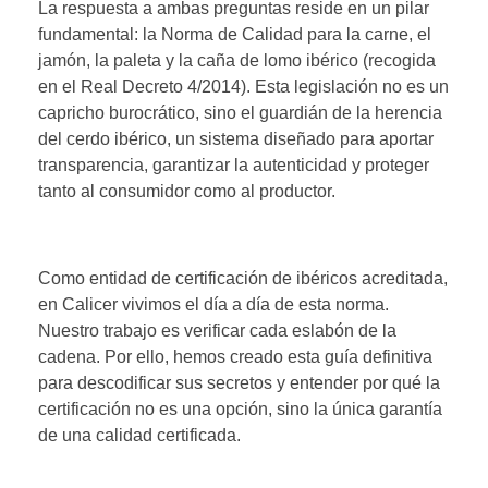
La respuesta a ambas preguntas reside en un pilar
fundamental: la Norma de Calidad para la carne, el
jamón, la paleta y la caña de lomo ibérico (recogida
en el Real Decreto 4/2014). Esta legislación no es un
capricho burocrático, sino el guardián de la herencia
del cerdo ibérico, un sistema diseñado para aportar
transparencia, garantizar la autenticidad y proteger
tanto al consumidor como al productor.
Como entidad de certificación de ibéricos acreditada,
en Calicer vivimos el día a día de esta norma.
Nuestro trabajo es verificar cada eslabón de la
cadena. Por ello, hemos creado esta guía definitiva
para descodificar sus secretos y entender por qué la
certificación no es una opción, sino la única garantía
de una calidad certificada.