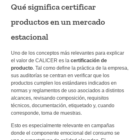
Qué significa certificar
productos en un mercado
estacional
Uno de los conceptos más relevantes para explicar
el valor de CALICER es la
certificación de
producto
. Tal como define la práctica de la empresa,
sus auditorías se centran en verificar que los
productos cumplen los estándares indicados en
normas y reglamentos de uso asociados a distintos
alcances, revisando composición, requisitos
técnicos, documentación, etiquetado y, cuando
corresponde, toma de muestras.
Esto es especialmente relevante en campañas
donde el componente emocional del consumo se