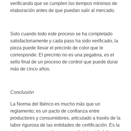
verificando que se cumplen los tiempos mínimos de
elaboración antes de que puedan salir al mercado.
Solo cuando todo este proceso se ha completado
satisfactoriamente y cada paso ha sido verificado, la
pieza puede llevar el precinto de color que le
corresponde. El precinto no es una pegatina, es el
sello final de un proceso de control que puede durar
más de cinco años.
Conclusión
La Norma del Ibérico es mucho más que un
reglamento; es un pacto de confianza entre
productores y consumidores, articulado a través de la
labor rigurosa de las entidades de certificación. Es la