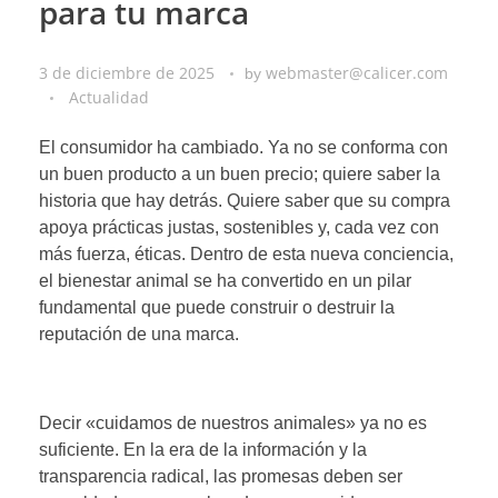
para tu marca
3 de diciembre de 2025
webmaster@calicer.com
by
Actualidad
El consumidor ha cambiado. Ya no se conforma con
un buen producto a un buen precio; quiere saber la
historia que hay detrás. Quiere saber que su compra
apoya prácticas justas, sostenibles y, cada vez con
más fuerza, éticas. Dentro de esta nueva conciencia,
el bienestar animal se ha convertido en un pilar
fundamental que puede construir o destruir la
reputación de una marca.
Decir «cuidamos de nuestros animales» ya no es
suficiente. En la era de la información y la
transparencia radical, las promesas deben ser