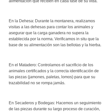
alimentación que reciben en cada fase de su vida.
En la Dehesa: Durante la montanera, realizamos
visitas a las dehesas para contar los animales y
asegurar que la carga ganadera no supera la
establecida por la norma. Verificamos in situ que la
base de su alimentación son las bellotas y la hierba.
En el Matadero: Controlamos el sacrificio de los
animales certificados y la correcta identificación de
las piezas (jamones, paletas, lomos) para que su
trazabilidad no se rompa jamás.
En Secaderos y Bodegas: Hacemos un seguimiento
de las piezas durante su largo proceso de curación,