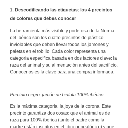
Descodificando las etiquetas: los 4 precintos
de colores que debes conocer
La herramienta más visible y poderosa de la Norma
del Ibérico son los cuatro precintos de plástico
inviolables que deben llevar todos los jamones y
paletas en el tobillo. Cada color representa una
categoría específica basada en dos factores clave: la
raza del animal y su alimentación antes del sacrificio.
Conocerlos es la clave para una compra informada.
Precinto negro: jamón de bellota 100% ibérico
Es la máxima categoría, la joya de la corona. Este
precinto garantiza dos cosas: que el animal es de
raza pura 100% ibérica (tanto el padre como la
madre están inscritos en el libro genealógico) y que,