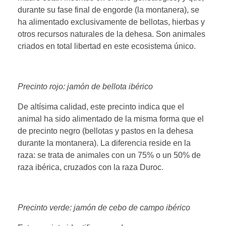
durante su fase final de engorde (la montanera), se
ha alimentado exclusivamente de bellotas, hierbas y
otros recursos naturales de la dehesa. Son animales
criados en total libertad en este ecosistema único.
Precinto rojo: jamón de bellota ibérico
De altísima calidad, este precinto indica que el
animal ha sido alimentado de la misma forma que el
de precinto negro (bellotas y pastos en la dehesa
durante la montanera). La diferencia reside en la
raza: se trata de animales con un 75% o un 50% de
raza ibérica, cruzados con la raza Duroc.
Precinto verde: jamón de cebo de campo ibérico