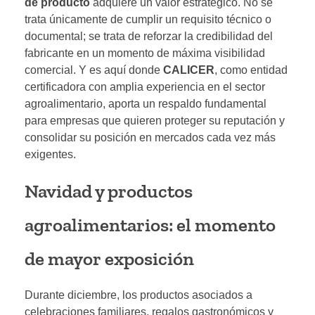
de producto
adquiere un valor estratégico. No se
trata únicamente de cumplir un requisito técnico o
documental; se trata de reforzar la credibilidad del
fabricante en un momento de máxima visibilidad
comercial. Y es aquí donde
CALICER
, como entidad
certificadora con amplia experiencia en el sector
agroalimentario, aporta un respaldo fundamental
para empresas que quieren proteger su reputación y
consolidar su posición en mercados cada vez más
exigentes.
Navidad y productos
agroalimentarios: el momento
de mayor exposición
Durante diciembre, los productos asociados a
celebraciones familiares, regalos gastronómicos y