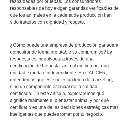
respaldadas por pruebas. Los consumidores
responsables de hoy exigen garantías verificables de
que los animales en la cadena de producción han
sido tratados con dignidad y respeto.
¿Cómo puede una empresa de producción ganadera
demostrar de forma irrefutable su compromiso? La
respuesta es inequívoca: a través de una
certificación de bienestar animal emitida por una
entidad experta e independiente. En CALICER,
entendemos que este no es un tema de marketing,
sino un componente esencial de la calidad
certificada. En este artículo, exploraremos qué
significa realmente el bienestar animal y por qué
certificarlo es una de las decisiones estratégicas más
inteligentes que puedes tomar por tu negocio.