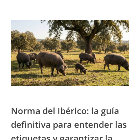
Norma del Ibérico: la guía
definitiva para entender las
etiquetas y garantizar la