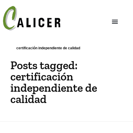
certificación independiente de calidad
Posts tagged:
certificación
independiente de
calidad