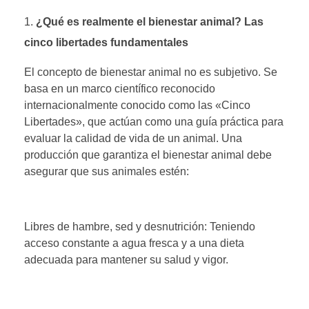
¿Qué es realmente el bienestar animal? Las
cinco libertades fundamentales
El concepto de bienestar animal no es subjetivo. Se
basa en un marco científico reconocido
internacionalmente conocido como las «Cinco
Libertades», que actúan como una guía práctica para
evaluar la calidad de vida de un animal. Una
producción que garantiza el bienestar animal debe
asegurar que sus animales estén:
Libres de hambre, sed y desnutrición: Teniendo
acceso constante a agua fresca y a una dieta
adecuada para mantener su salud y vigor.