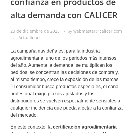
confianza en productos de
alta demanda con CALICER
23 de diciembre de 2025
webmaster@calicer.com
by
Actualidad
La campaña navideña es, para la industria
agroalimentaria, uno de los periodos más intensos
del año. Aumenta la demanda, se multiplican los
pedidos, se concentran las decisiones de compra y,
al mismo tiempo, crece la exposición de las marcas.
El consumidor busca productos especiales, el canal
profesional exige plazos ajustados y los
distribuidores se vuelven especialmente sensibles a
cualquier incidencia que pueda afectar a la confianza
del mercado.
En este contexto, la
certificación agroalimentaria