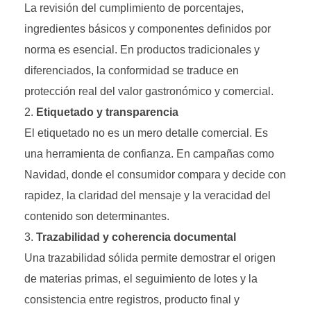
La revisión del cumplimiento de porcentajes,
ingredientes básicos y componentes definidos por
norma es esencial. En productos tradicionales y
diferenciados, la conformidad se traduce en
protección real del valor gastronómico y comercial.
Etiquetado y transparencia
El etiquetado no es un mero detalle comercial. Es
una herramienta de confianza. En campañas como
Navidad, donde el consumidor compara y decide con
rapidez, la claridad del mensaje y la veracidad del
contenido son determinantes.
Trazabilidad y coherencia documental
Una trazabilidad sólida permite demostrar el origen
de materias primas, el seguimiento de lotes y la
consistencia entre registros, producto final y