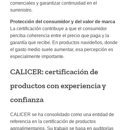
comerciales y garantizar continuidad en el
suministro.
Protección del consumidor y del valor de marca
La certificación contribuye a que el consumidor
perciba coherencia entre el precio que paga y la
garantía que recibe. En productos navideños, donde
el gasto medio suele aumentar, esa percepción es
especialmente importante.
CALICER: certificación de
productos con experiencia y
confianza
CALICER se ha consolidado como una entidad de
referencia en la certificación de productos
agroalimentarios. Su trabajo se basa en auditorías