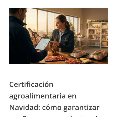
Certificación
agroalimentaria en
Navidad: cómo garantizar