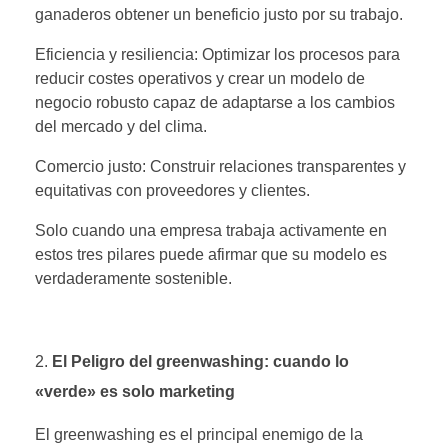
ganaderos obtener un beneficio justo por su trabajo.
Eficiencia y resiliencia: Optimizar los procesos para
reducir costes operativos y crear un modelo de
negocio robusto capaz de adaptarse a los cambios
del mercado y del clima.
Comercio justo: Construir relaciones transparentes y
equitativas con proveedores y clientes.
Solo cuando una empresa trabaja activamente en
estos tres pilares puede afirmar que su modelo es
verdaderamente sostenible.
El Peligro del greenwashing: cuando lo
«verde» es solo marketing
El greenwashing es el principal enemigo de la