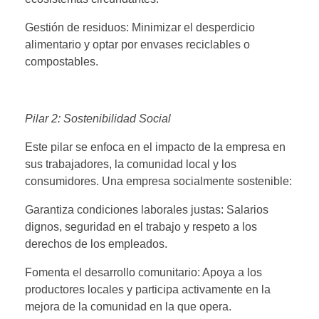
Gestión de residuos: Minimizar el desperdicio
alimentario y optar por envases reciclables o
compostables.
Pilar 2: Sostenibilidad Social
Este pilar se enfoca en el impacto de la empresa en
sus trabajadores, la comunidad local y los
consumidores. Una empresa socialmente sostenible:
Garantiza condiciones laborales justas: Salarios
dignos, seguridad en el trabajo y respeto a los
derechos de los empleados.
Fomenta el desarrollo comunitario: Apoya a los
productores locales y participa activamente en la
mejora de la comunidad en la que opera.