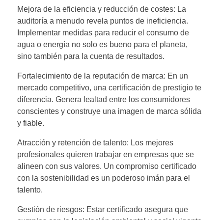
Mejora de la eficiencia y reducción de costes: La
auditoría a menudo revela puntos de ineficiencia.
Implementar medidas para reducir el consumo de
agua o energía no solo es bueno para el planeta,
sino también para la cuenta de resultados.
Fortalecimiento de la reputación de marca: En un
mercado competitivo, una certificación de prestigio te
diferencia. Genera lealtad entre los consumidores
conscientes y construye una imagen de marca sólida
y fiable.
Atracción y retención de talento: Los mejores
profesionales quieren trabajar en empresas que se
alineen con sus valores. Un compromiso certificado
con la sostenibilidad es un poderoso imán para el
talento.
Gestión de riesgos: Estar certificado asegura que