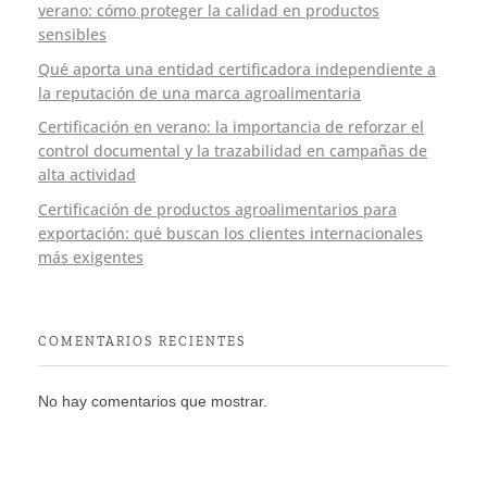
verano: cómo proteger la calidad en productos
sensibles
Qué aporta una entidad certificadora independiente a
la reputación de una marca agroalimentaria
Certificación en verano: la importancia de reforzar el
control documental y la trazabilidad en campañas de
alta actividad
Certificación de productos agroalimentarios para
exportación: qué buscan los clientes internacionales
más exigentes
COMENTARIOS RECIENTES
No hay comentarios que mostrar.