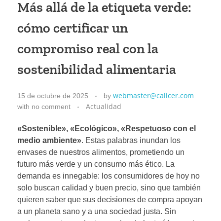
Más allá de la etiqueta verde:
cómo certificar un
compromiso real con la
sostenibilidad alimentaria
webmaster@calicer.com
15 de octubre de 2025
by
Actualidad
with
no comment
«Sostenible», «Ecológico», «Respetuoso con el
medio ambiente»
. Estas palabras inundan los
envases de nuestros alimentos, prometiendo un
futuro más verde y un consumo más ético. La
demanda es innegable: los consumidores de hoy no
solo buscan calidad y buen precio, sino que también
quieren saber que sus decisiones de compra apoyan
a un planeta sano y a una sociedad justa. Sin