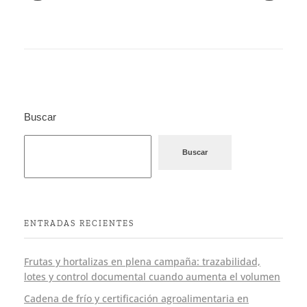
Buscar
Buscar
ENTRADAS RECIENTES
Frutas y hortalizas en plena campaña: trazabilidad,
lotes y control documental cuando aumenta el volumen
Cadena de frío y certificación agroalimentaria en