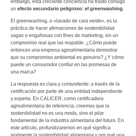
embargo, esta creciente conciencia ha traído consigo
un
efecto secundario peligroso: el
greenwashing
.
El greenwashing, o «lavado de cara verde», es la
práctica de hacer afirmaciones de sostenibilidad
vagas o engañosas con fines de marketing, sin un
compromiso real que las respalde. ¿Cómo puede
entonces una empresa agroalimentaria demostrar
que su compromiso ambiental es genuino? ¿Y cómo
puede un consumidor confiar en las promesas de
una marca?
La respuesta es clara y contundente: a través de la
certificación por parte de una entidad independiente
y experta. En CALICER, como certificadora
agroalimentaria de referencia, creemos que la
sostenibilidad no es una moda, sino el pilar
fundamental de la industria alimentaria del futuro. En
este artículo, profundizaremos en qué significa
realmente la sostenibilidad alimentaria y por qué una