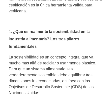
certificación es la única herramienta válida para
verificarla.
¿Qué es realmente la sostenibilidad en la
industria alimentaria? Los tres pilares
fundamentales
La sostenibilidad es un concepto integral que va
mucho más allá de reciclar o usar menos plástico.
Para que un sistema alimentario sea
verdaderamente sostenible, debe equilibrar tres
dimensiones interconectadas, en línea con los
Objetivos de Desarrollo Sostenible (ODS) de las
Naciones Unidas.