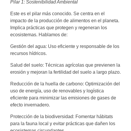
Pilar 1: Sostenibilidad Ambiental
Este es el pilar más conocido. Se centra en el
impacto de la producción de alimentos en el planeta.
Implica prácticas que protegen y regeneran los
ecosistemas. Hablamos de:
Gestión del agua: Uso eficiente y responsable de los
recursos hídricos.
Salud del suelo: Técnicas agrícolas que previenen la
erosión y mejoran la fertilidad del suelo a largo plazo.
Reducción de la huella de carbono: Optimización del
uso de energía, uso de renovables y logística
eficiente para minimizar las emisiones de gases de
efecto invernadero.
Protección de la biodiversidad: Fomentar hábitats
para la fauna local y evitar prácticas que dañen los
ecosistemas circundantes.