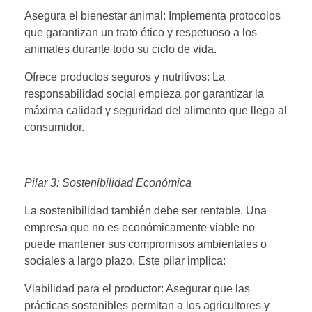
Asegura el bienestar animal: Implementa protocolos
que garantizan un trato ético y respetuoso a los
animales durante todo su ciclo de vida.
Ofrece productos seguros y nutritivos: La
responsabilidad social empieza por garantizar la
máxima calidad y seguridad del alimento que llega al
consumidor.
Pilar 3: Sostenibilidad Económica
La sostenibilidad también debe ser rentable. Una
empresa que no es económicamente viable no
puede mantener sus compromisos ambientales o
sociales a largo plazo. Este pilar implica:
Viabilidad para el productor: Asegurar que las
prácticas sostenibles permitan a los agricultores y