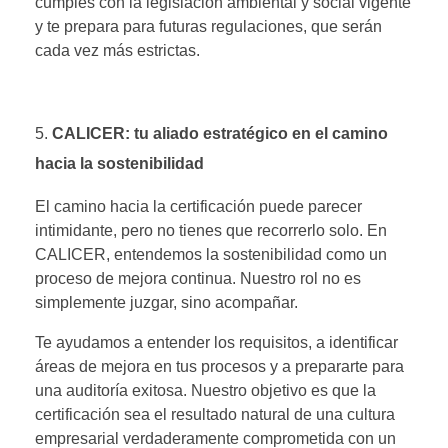
cumples con la legislación ambiental y social vigente
y te prepara para futuras regulaciones, que serán
cada vez más estrictas.
CALICER: tu aliado estratégico en el camino
hacia la sostenibilidad
El camino hacia la certificación puede parecer
intimidante, pero no tienes que recorrerlo solo. En
CALICER, entendemos la sostenibilidad como un
proceso de mejora continua. Nuestro rol no es
simplemente juzgar, sino acompañar.
Te ayudamos a entender los requisitos, a identificar
áreas de mejora en tus procesos y a prepararte para
una auditoría exitosa. Nuestro objetivo es que la
certificación sea el resultado natural de una cultura
empresarial verdaderamente comprometida con un