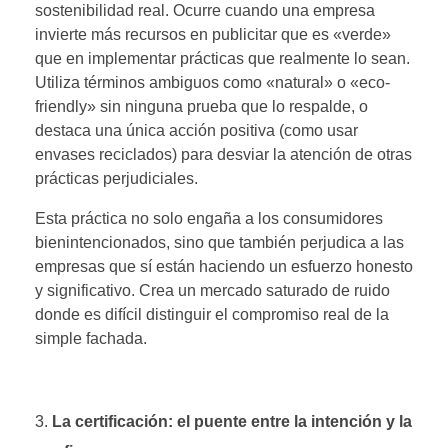
sostenibilidad real. Ocurre cuando una empresa
invierte más recursos en publicitar que es «verde»
que en implementar prácticas que realmente lo sean.
Utiliza términos ambiguos como «natural» o «eco-
friendly» sin ninguna prueba que lo respalde, o
destaca una única acción positiva (como usar
envases reciclados) para desviar la atención de otras
prácticas perjudiciales.
Esta práctica no solo engaña a los consumidores
bienintencionados, sino que también perjudica a las
empresas que sí están haciendo un esfuerzo honesto
y significativo. Crea un mercado saturado de ruido
donde es difícil distinguir el compromiso real de la
simple fachada.
La certificación: el puente entre la intención y la