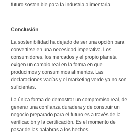
futuro sostenible para la industria alimentaria.
Conclusión
La sostenibilidad ha dejado de ser una opción para
convertirse en una necesidad imperativa. Los
consumidores, los mercados y el propio planeta
exigen un cambio real en la forma en que
producimos y consumimos alimentos. Las
declaraciones vacías y el marketing verde ya no son
suficientes.
La única forma de demostrar un compromiso real, de
generar una confianza duradera y de construir un
negocio preparado para el futuro es a través de la
verificación y la certificación. Es el momento de
pasar de las palabras a los hechos.