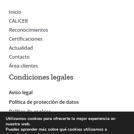
Inicio
CALICER
Reconocimientos
Certificaciones
Actualidad
Contacto
Área clientes
Condiciones legales
Aviso legal
Política de protección de datos
Política de cookies
Utilizamos cookies para ofrecerte la mejor experiencia en
nuestra web.
Puedes aprender más sobre qué cookies utilizamos o