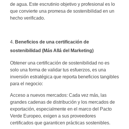
de agua. Este escrutinio objetivo y profesional es lo
que convierte una promesa de sostenibilidad en un
hecho verificado.
Beneficios de una certificación de
sostenibilidad (Más Allá del Marketing)
Obtener una certificación de sostenibilidad no es
solo una forma de validar tus esfuerzos, es una
inversión estratégica que reporta beneficios tangibles
para el negocio:
Acceso a nuevos mercados: Cada vez más, las
grandes cadenas de distribución y los mercados de
exportación, especialmente en el marco del Pacto
Verde Europeo, exigen a sus proveedores
certificados que garanticen prácticas sostenibles.