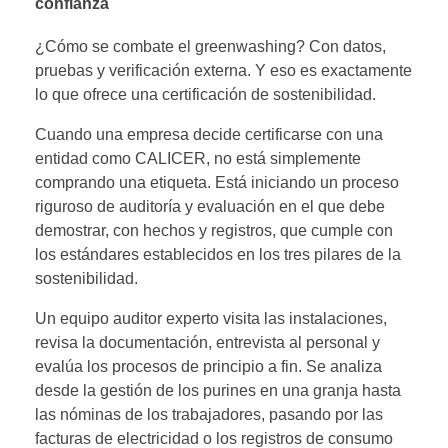
confianza
¿Cómo se combate el greenwashing? Con datos,
pruebas y verificación externa. Y eso es exactamente
lo que ofrece una certificación de sostenibilidad.
Cuando una empresa decide certificarse con una
entidad como CALICER, no está simplemente
comprando una etiqueta. Está iniciando un proceso
riguroso de auditoría y evaluación en el que debe
demostrar, con hechos y registros, que cumple con
los estándares establecidos en los tres pilares de la
sostenibilidad.
Un equipo auditor experto visita las instalaciones,
revisa la documentación, entrevista al personal y
evalúa los procesos de principio a fin. Se analiza
desde la gestión de los purines en una granja hasta
las nóminas de los trabajadores, pasando por las
facturas de electricidad o los registros de consumo