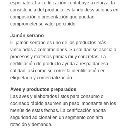
especiales. La certificación contribuye a reforzar la
consistencia del producto, evitando desviaciones en
composición o presentación que puedan
comprometer su valor percibido.
Jamón serrano
El jamón serrano es uno de los productos más
vinculados a celebraciones. Su calidad se asocia a
procesos y materias primas muy concretas. La
certificación de producto ayuda a respaldar esa
calidad, así como su correcta identificación en
etiquetado y comercialización.
Aves y productos preparados
Las aves y elaborados listos para consumo o
cocinado rápido asumen un peso importante en los
menús de estas fechas. La certificación aporta
seguridad adicional en un segmento con alta
rotación y demanda.