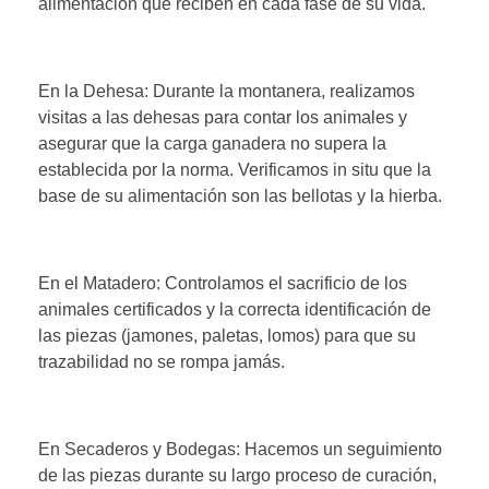
alimentación que reciben en cada fase de su vida.
En la Dehesa: Durante la montanera, realizamos
visitas a las dehesas para contar los animales y
asegurar que la carga ganadera no supera la
establecida por la norma. Verificamos in situ que la
base de su alimentación son las bellotas y la hierba.
En el Matadero: Controlamos el sacrificio de los
animales certificados y la correcta identificación de
las piezas (jamones, paletas, lomos) para que su
trazabilidad no se rompa jamás.
En Secaderos y Bodegas: Hacemos un seguimiento
de las piezas durante su largo proceso de curación,