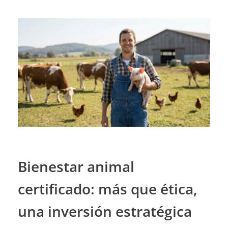
Bienestar animal
certificado: más que ética,
una inversión estratégica