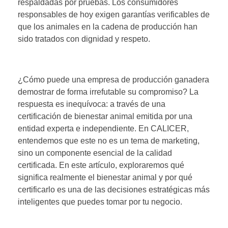
respaldadas por pruebas. Los consumidores
responsables de hoy exigen garantías verificables de
que los animales en la cadena de producción han
sido tratados con dignidad y respeto.
¿Cómo puede una empresa de producción ganadera
demostrar de forma irrefutable su compromiso? La
respuesta es inequívoca: a través de una
certificación de bienestar animal emitida por una
entidad experta e independiente. En CALICER,
entendemos que este no es un tema de marketing,
sino un componente esencial de la calidad
certificada. En este artículo, exploraremos qué
significa realmente el bienestar animal y por qué
certificarlo es una de las decisiones estratégicas más
inteligentes que puedes tomar por tu negocio.