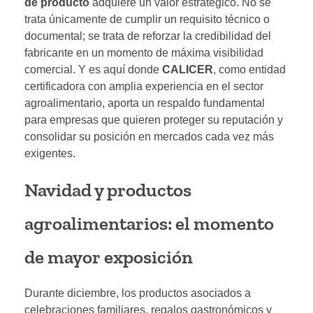
de producto
adquiere un valor estratégico. No se
trata únicamente de cumplir un requisito técnico o
documental; se trata de reforzar la credibilidad del
fabricante en un momento de máxima visibilidad
comercial. Y es aquí donde
CALICER
, como entidad
certificadora con amplia experiencia en el sector
agroalimentario, aporta un respaldo fundamental
para empresas que quieren proteger su reputación y
consolidar su posición en mercados cada vez más
exigentes.
Navidad y productos
agroalimentarios: el momento
de mayor exposición
Durante diciembre, los productos asociados a
celebraciones familiares, regalos gastronómicos y