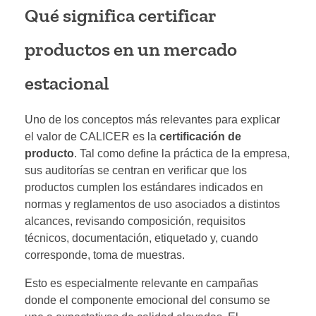
Qué significa certificar
productos en un mercado
estacional
Uno de los conceptos más relevantes para explicar
el valor de CALICER es la
certificación de
producto
. Tal como define la práctica de la empresa,
sus auditorías se centran en verificar que los
productos cumplen los estándares indicados en
normas y reglamentos de uso asociados a distintos
alcances, revisando composición, requisitos
técnicos, documentación, etiquetado y, cuando
corresponde, toma de muestras.
Esto es especialmente relevante en campañas
donde el componente emocional del consumo se