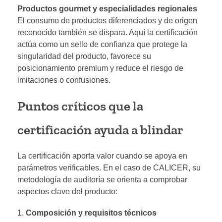
Productos gourmet y especialidades regionales
El consumo de productos diferenciados y de origen
reconocido también se dispara. Aquí la certificación
actúa como un sello de confianza que protege la
singularidad del producto, favorece su
posicionamiento premium y reduce el riesgo de
imitaciones o confusiones.
Puntos críticos que la
certificación ayuda a blindar
La certificación aporta valor cuando se apoya en
parámetros verificables. En el caso de CALICER, su
metodología de auditoría se orienta a comprobar
aspectos clave del producto:
Composición y requisitos técnicos