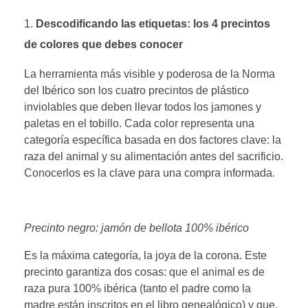
Descodificando las etiquetas: los 4 precintos
de colores que debes conocer
La herramienta más visible y poderosa de la Norma
del Ibérico son los cuatro precintos de plástico
inviolables que deben llevar todos los jamones y
paletas en el tobillo. Cada color representa una
categoría específica basada en dos factores clave: la
raza del animal y su alimentación antes del sacrificio.
Conocerlos es la clave para una compra informada.
Precinto negro: jamón de bellota 100% ibérico
Es la máxima categoría, la joya de la corona. Este
precinto garantiza dos cosas: que el animal es de
raza pura 100% ibérica (tanto el padre como la
madre están inscritos en el libro genealógico) y que,