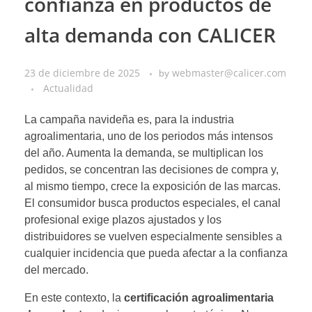
confianza en productos de
alta demanda con CALICER
23 de diciembre de 2025
webmaster@calicer.com
by
Actualidad
La campaña navideña es, para la industria
agroalimentaria, uno de los periodos más intensos
del año. Aumenta la demanda, se multiplican los
pedidos, se concentran las decisiones de compra y,
al mismo tiempo, crece la exposición de las marcas.
El consumidor busca productos especiales, el canal
profesional exige plazos ajustados y los
distribuidores se vuelven especialmente sensibles a
cualquier incidencia que pueda afectar a la confianza
del mercado.
En este contexto, la
certificación agroalimentaria