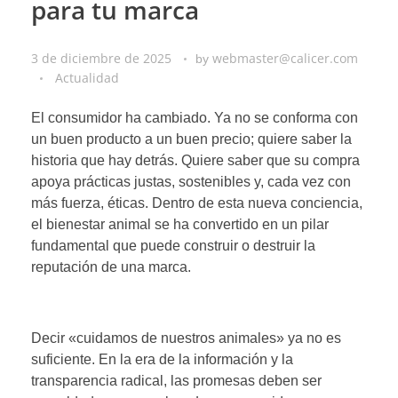
para tu marca
3 de diciembre de 2025
webmaster@calicer.com
by
Actualidad
El consumidor ha cambiado. Ya no se conforma con
un buen producto a un buen precio; quiere saber la
historia que hay detrás. Quiere saber que su compra
apoya prácticas justas, sostenibles y, cada vez con
más fuerza, éticas. Dentro de esta nueva conciencia,
el bienestar animal se ha convertido en un pilar
fundamental que puede construir o destruir la
reputación de una marca.
Decir «cuidamos de nuestros animales» ya no es
suficiente. En la era de la información y la
transparencia radical, las promesas deben ser