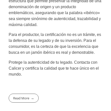
estructura que permite preservar la integridad de una
denominación de origen y un producto
emblemáticos, asegurando que la palabra «ibérico»
sea siempre sinónimo de autenticidad, trazabilidad y
máxima calidad.
Para el productor, la certificación no es un trámite, es
la defensa de su legado y de su inversión. Para el
consumidor, es la certeza de que la excelencia que
busca en un jamón ibérico es real y demostrable.
Protege la autenticidad de tu legado. Contacta con
Calicer y certifica la calidad que te hace único en el
mundo.
Read More