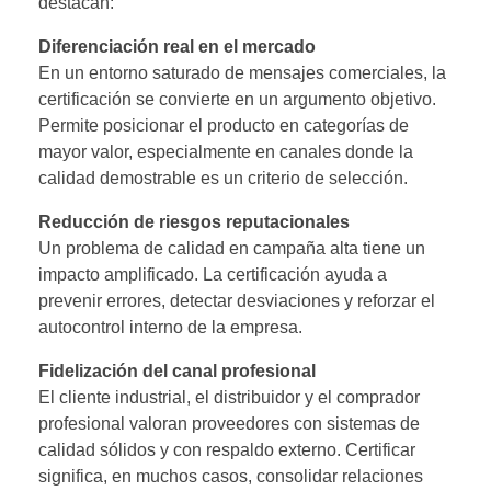
destacan:
Diferenciación real en el mercado
En un entorno saturado de mensajes comerciales, la
certificación se convierte en un argumento objetivo.
Permite posicionar el producto en categorías de
mayor valor, especialmente en canales donde la
calidad demostrable es un criterio de selección.
Reducción de riesgos reputacionales
Un problema de calidad en campaña alta tiene un
impacto amplificado. La certificación ayuda a
prevenir errores, detectar desviaciones y reforzar el
autocontrol interno de la empresa.
Fidelización del canal profesional
El cliente industrial, el distribuidor y el comprador
profesional valoran proveedores con sistemas de
calidad sólidos y con respaldo externo. Certificar
significa, en muchos casos, consolidar relaciones