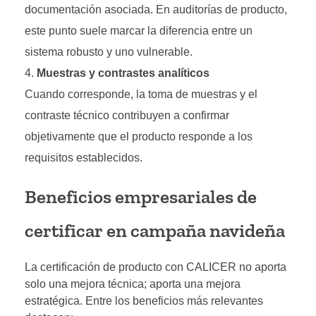
documentación asociada. En auditorías de producto,
este punto suele marcar la diferencia entre un
sistema robusto y uno vulnerable.
Muestras y contrastes analíticos
Cuando corresponde, la toma de muestras y el
contraste técnico contribuyen a confirmar
objetivamente que el producto responde a los
requisitos establecidos.
Beneficios empresariales de
certificar en campaña navideña
La certificación de producto con CALICER no aporta
solo una mejora técnica; aporta una mejora
estratégica. Entre los beneficios más relevantes