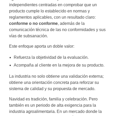
independientes centradas en comprobar que un
producto cumple lo establecido en normas y
reglamentos aplicables, con un resultado claro:
conforme o no conforme
, además de la
comunicación técnica de las no conformidades y sus
vías de subsanación.
Este enfoque aporta un doble valor:
Refuerza la objetividad de la evaluación.
Acompaña al cliente en la mejora de su producto.
La industria no solo obtiene una validación externa;
obtiene una orientación concreta para reforzar su
sistema de calidad y su propuesta de mercado.
Navidad es tradición, familia y celebración. Pero
también es un periodo de alta exigencia para la
industria agroalimentaria. En un mercado donde la