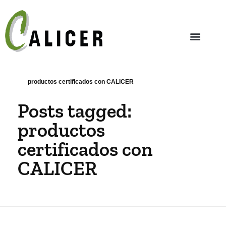
productos certificados con CALICER
Posts tagged:
productos
certificados con
CALICER