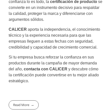
confianza lo es todo, la
certificación de producto
se
convierte en un instrumento decisivo para respaldar
la calidad, proteger la marca y diferenciarse con
argumentos sólidos.
CALICER
aporta la independencia, el conocimiento
técnico y la experiencia necesaria para que las
empresas lleguen a estas fechas con seguridad,
credibilidad y capacidad de crecimiento comercial.
Si tu empresa busca reforzar la confianza en sus
productos durante la campaña de mayor demanda
del año,
contacta con CALICER
y descubre cómo
la certificación puede convertirse en tu mejor aliado
estratégico.
Read More