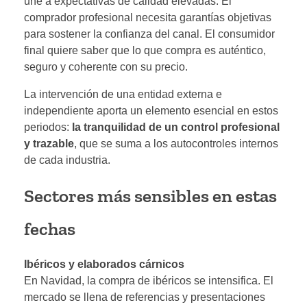
une a expectativas de calidad elevadas. El
comprador profesional necesita garantías objetivas
para sostener la confianza del canal. El consumidor
final quiere saber que lo que compra es auténtico,
seguro y coherente con su precio.
La intervención de una entidad externa e
independiente aporta un elemento esencial en estos
periodos:
la tranquilidad de un control profesional
y trazable
, que se suma a los autocontroles internos
de cada industria.
Sectores más sensibles en estas
fechas
Ibéricos y elaborados cárnicos
En Navidad, la compra de ibéricos se intensifica. El
mercado se llena de referencias y presentaciones