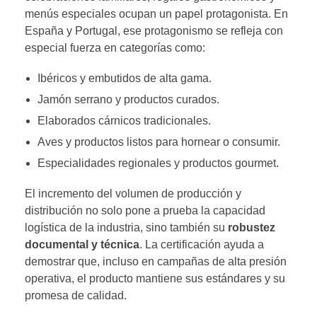
menús especiales ocupan un papel protagonista. En
España y Portugal, ese protagonismo se refleja con
especial fuerza en categorías como:
Ibéricos y embutidos de alta gama.
Jamón serrano y productos curados.
Elaborados cárnicos tradicionales.
Aves y productos listos para hornear o consumir.
Especialidades regionales y productos gourmet.
El incremento del volumen de producción y
distribución no solo pone a prueba la capacidad
logística de la industria, sino también su
robustez
documental y técnica
. La certificación ayuda a
demostrar que, incluso en campañas de alta presión
operativa, el producto mantiene sus estándares y su
promesa de calidad.