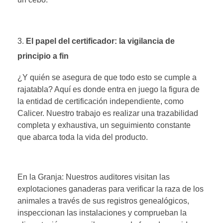
El papel del certificador: la vigilancia de
principio a fin
¿Y quién se asegura de que todo esto se cumple a
rajatabla? Aquí es donde entra en juego la figura de
la entidad de certificación independiente, como
Calicer. Nuestro trabajo es realizar una trazabilidad
completa y exhaustiva, un seguimiento constante
que abarca toda la vida del producto.
En la Granja: Nuestros auditores visitan las
explotaciones ganaderas para verificar la raza de los
animales a través de sus registros genealógicos,
inspeccionan las instalaciones y comprueban la