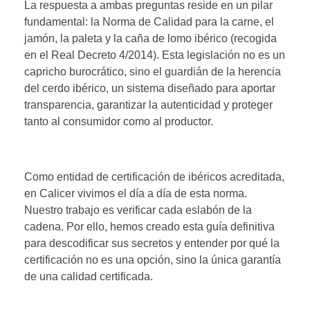
La respuesta a ambas preguntas reside en un pilar
fundamental: la Norma de Calidad para la carne, el
jamón, la paleta y la caña de lomo ibérico (recogida
en el Real Decreto 4/2014). Esta legislación no es un
capricho burocrático, sino el guardián de la herencia
del cerdo ibérico, un sistema diseñado para aportar
transparencia, garantizar la autenticidad y proteger
tanto al consumidor como al productor.
Como entidad de certificación de ibéricos acreditada,
en Calicer vivimos el día a día de esta norma.
Nuestro trabajo es verificar cada eslabón de la
cadena. Por ello, hemos creado esta guía definitiva
para descodificar sus secretos y entender por qué la
certificación no es una opción, sino la única garantía
de una calidad certificada.