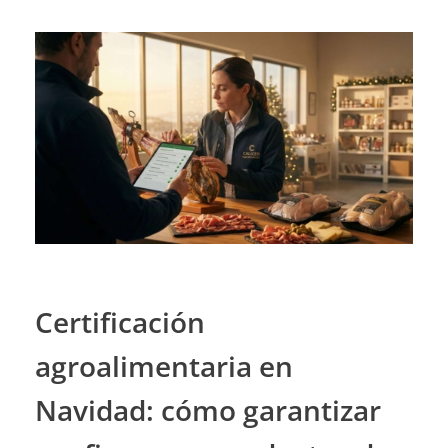
Certificación
agroalimentaria en
Navidad: cómo garantizar