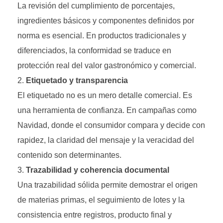
La revisión del cumplimiento de porcentajes,
ingredientes básicos y componentes definidos por
norma es esencial. En productos tradicionales y
diferenciados, la conformidad se traduce en
protección real del valor gastronómico y comercial.
Etiquetado y transparencia
El etiquetado no es un mero detalle comercial. Es
una herramienta de confianza. En campañas como
Navidad, donde el consumidor compara y decide con
rapidez, la claridad del mensaje y la veracidad del
contenido son determinantes.
Trazabilidad y coherencia documental
Una trazabilidad sólida permite demostrar el origen
de materias primas, el seguimiento de lotes y la
consistencia entre registros, producto final y