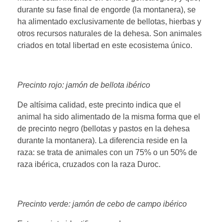
durante su fase final de engorde (la montanera), se
ha alimentado exclusivamente de bellotas, hierbas y
otros recursos naturales de la dehesa. Son animales
criados en total libertad en este ecosistema único.
Precinto rojo: jamón de bellota ibérico
De altísima calidad, este precinto indica que el
animal ha sido alimentado de la misma forma que el
de precinto negro (bellotas y pastos en la dehesa
durante la montanera). La diferencia reside en la
raza: se trata de animales con un 75% o un 50% de
raza ibérica, cruzados con la raza Duroc.
Precinto verde: jamón de cebo de campo ibérico