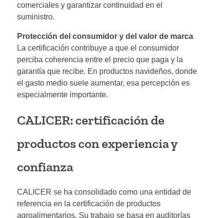
comerciales y garantizar continuidad en el
suministro.
Protección del consumidor y del valor de marca
La certificación contribuye a que el consumidor
perciba coherencia entre el precio que paga y la
garantía que recibe. En productos navideños, donde
el gasto medio suele aumentar, esa percepción es
especialmente importante.
CALICER: certificación de
productos con experiencia y
confianza
CALICER se ha consolidado como una entidad de
referencia en la certificación de productos
agroalimentarios. Su trabajo se basa en auditorías