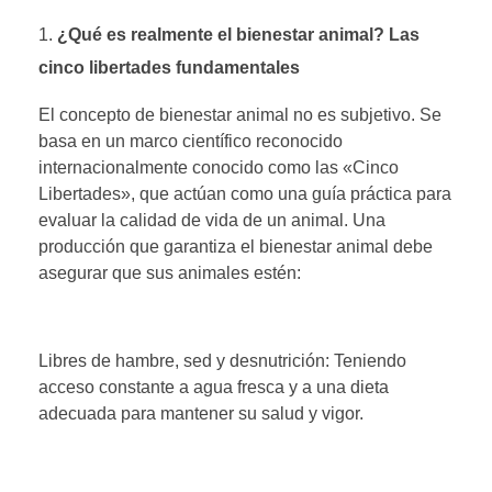
¿Qué es realmente el bienestar animal? Las
cinco libertades fundamentales
El concepto de bienestar animal no es subjetivo. Se
basa en un marco científico reconocido
internacionalmente conocido como las «Cinco
Libertades», que actúan como una guía práctica para
evaluar la calidad de vida de un animal. Una
producción que garantiza el bienestar animal debe
asegurar que sus animales estén:
Libres de hambre, sed y desnutrición: Teniendo
acceso constante a agua fresca y a una dieta
adecuada para mantener su salud y vigor.