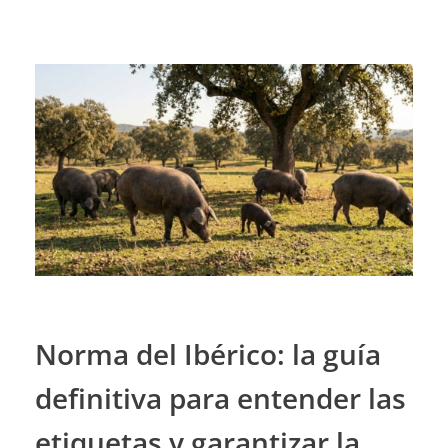
Norma del Ibérico: la guía
definitiva para entender las
etiquetas y garantizar la