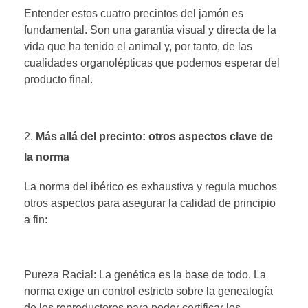
Entender estos cuatro precintos del jamón es
fundamental. Son una garantía visual y directa de la
vida que ha tenido el animal y, por tanto, de las
cualidades organolépticas que podemos esperar del
producto final.
Más allá del precinto: otros aspectos clave de
la norma
La norma del ibérico es exhaustiva y regula muchos
otros aspectos para asegurar la calidad de principio
a fin:
Pureza Racial: La genética es la base de todo. La
norma exige un control estricto sobre la genealogía
de los reproductores para poder certificar los