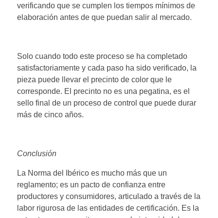
verificando que se cumplen los tiempos mínimos de
elaboración antes de que puedan salir al mercado.
Solo cuando todo este proceso se ha completado
satisfactoriamente y cada paso ha sido verificado, la
pieza puede llevar el precinto de color que le
corresponde. El precinto no es una pegatina, es el
sello final de un proceso de control que puede durar
más de cinco años.
Conclusión
La Norma del Ibérico es mucho más que un
reglamento; es un pacto de confianza entre
productores y consumidores, articulado a través de la
labor rigurosa de las entidades de certificación. Es la