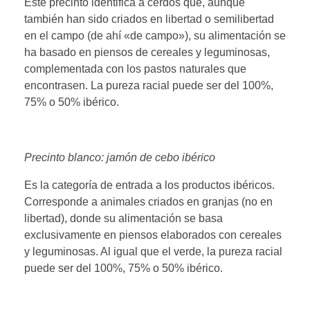
Este precinto identifica a cerdos que, aunque
también han sido criados en libertad o semilibertad
en el campo (de ahí «de campo»), su alimentación se
ha basado en piensos de cereales y leguminosas,
complementada con los pastos naturales que
encontrasen. La pureza racial puede ser del 100%,
75% o 50% ibérico.
Precinto blanco: jamón de cebo ibérico
Es la categoría de entrada a los productos ibéricos.
Corresponde a animales criados en granjas (no en
libertad), donde su alimentación se basa
exclusivamente en piensos elaborados con cereales
y leguminosas. Al igual que el verde, la pureza racial
puede ser del 100%, 75% o 50% ibérico.