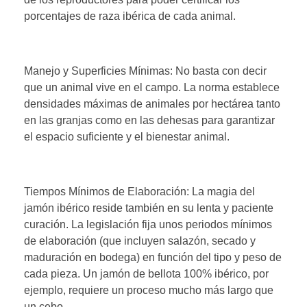
porcentajes de raza ibérica de cada animal.
Manejo y Superficies Mínimas: No basta con decir
que un animal vive en el campo. La norma establece
densidades máximas de animales por hectárea tanto
en las granjas como en las dehesas para garantizar
el espacio suficiente y el bienestar animal.
Tiempos Mínimos de Elaboración: La magia del
jamón ibérico reside también en su lenta y paciente
curación. La legislación fija unos periodos mínimos
de elaboración (que incluyen salazón, secado y
maduración en bodega) en función del tipo y peso de
cada pieza. Un jamón de bellota 100% ibérico, por
ejemplo, requiere un proceso mucho más largo que
un cebo.